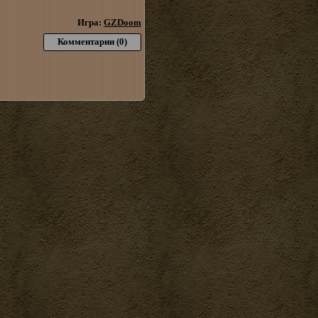
Игра:
GZDoom
Комментарии (0)